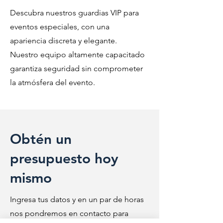
Descubra nuestros guardias VIP para
eventos especiales, con una
apariencia discreta y elegante.
Nuestro equipo altamente capacitado
garantiza seguridad sin comprometer
la atmósfera del evento.
Obtén un
presupuesto hoy
mismo
Ingresa tus datos y en un par de horas
nos pondremos en contacto para