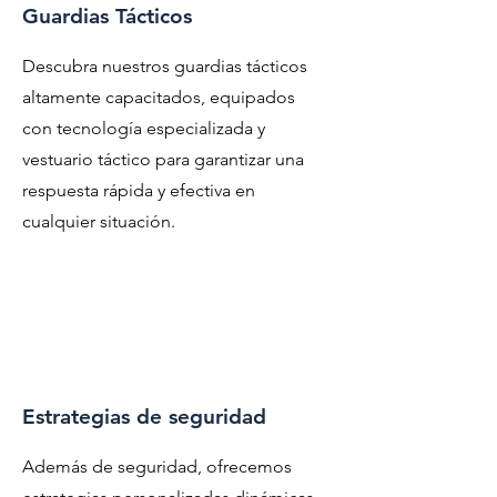
Guardias Tácticos
Descubra nuestros guardias tácticos
altamente capacitados, equipados
con tecnología especializada y
vestuario táctico para garantizar una
respuesta rápida y efectiva en
cualquier situación.
Estrategias de seguridad
Además de seguridad, ofrecemos