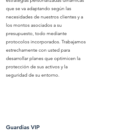
estrategias personalizadas dinámicas
que se va adaptando según las
necesidades de nuestros clientes y a
los montos asociados a su
presupuesto, todo mediante
protocolos incorporados. Trabajamos
estrechamente con usted para
desarrollar planes que optimicen la
protección de sus activos y la
seguridad de su entorno.
Guardias VIP