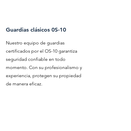
Guardias clásicos 0S-10
Nuestro equipo de guardias
certificados por el OS-10 garantiza
seguridad confiable en todo
momento. Con su profesionalismo y
experiencia, protegen su propiedad
de manera eficaz.