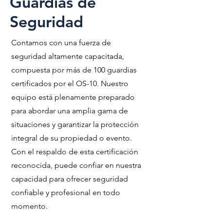
Guardias de
Seguridad
Contamos con una fuerza de
seguridad altamente capacitada,
compuesta por más de 100 guardias
certificados por el OS-10. Nuestro
equipo está plenamente preparado
para abordar una amplia gama de
situaciones y garantizar la protección
integral de su propiedad o evento.
Con el respaldo de esta certificación
reconocida, puede confiar en nuestra
capacidad para ofrecer seguridad
confiable y profesional en todo
momento.